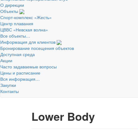
О дирекции
Объекты
Спорт-комплекс «Жесть»
Центр плавания
ЦВВС «Невская волна»
Все объекты…
Информация для клиентов
Бронирование посещения объектов
Доступная среда
Акции
Часто задаваемые вопросы
Цены и расписание
Вся информация…
Закупки
Контакты
Lower Body