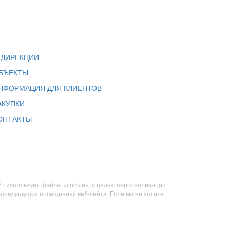
 ДИРЕКЦИИ
БЪЕКТЫ
НФОРМАЦИЯ ДЛЯ КЛИЕНТОВ
АКУПКИ
ОНТАКТЫ
йт использует файлы «cookie», с целью персонализации
предыдущих посещениях веб-сайта. Если вы не хотите