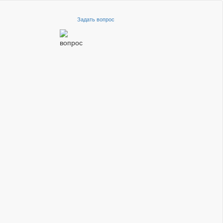
Задать вопрос