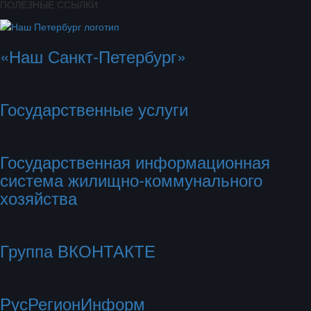
ПОЛЕЗНЫЕ ССЫЛКИ
«Наш Санкт-Петербург»
Государственные услуги
Государственная информационная
система жилищно-коммунального
хозяйства
Группа ВКОНТАКТЕ
РусРегионИнформ