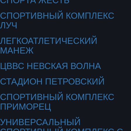
СПОРТИВНЫЙ КОМПЛЕКС
ЛУЧ
ЛЕГКОАТЛЕТИЧЕСКИЙ
МАНЕЖ
ЦВВС НЕВСКАЯ ВОЛНА
СТАДИОН ПЕТРОВСКИЙ
СПОРТИВНЫЙ КОМПЛЕКС
ПРИМОРЕЦ
УНИВЕРСАЛЬНЫЙ