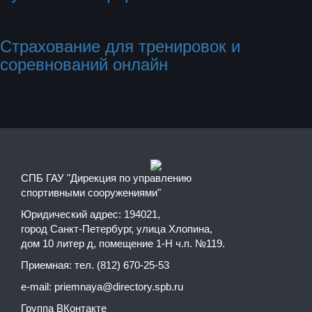
Страхование для тренировок и
соревнований онлайн
СПБ ГАУ "Дирекция по управлению
спортивными сооружениями"
Юридический адрес: 194021,
город Санкт-Петербург, улица Хлопина,
дом 10 литер д, помещение 1-Н ч.п. №119.
Приемная: тел. (812) 670-25-53
e-mail:
priemnaya@directory.spb.ru
Группа ВКонтакте