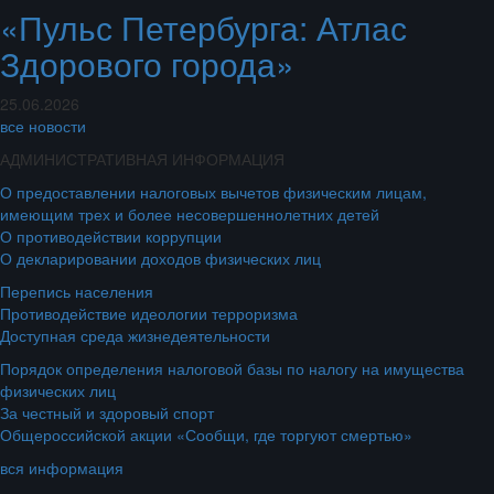
«Пульс Петербурга: Атлас
Здорового города»
25.06.2026
все новости
АДМИНИСТРАТИВНАЯ ИНФОРМАЦИЯ
О предоставлении налоговых вычетов физическим лицам,
имеющим трех и более несовершеннолетних детей
О противодействии коррупции
О декларировании доходов физических лиц
Перепись населения
Противодействие идеологии терроризма
Доступная среда жизнедеятельности
Порядок определения налоговой базы по налогу на имущества
физических лиц
За честный и здоровый спорт
Общероссийской акции «Сообщи, где торгуют смертью»
вся информация