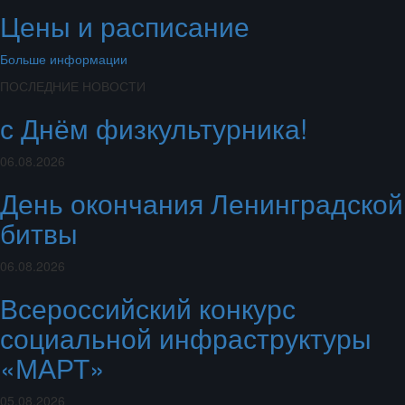
Цены и расписание
Больше информации
ПОСЛЕДНИЕ НОВОСТИ
с Днём физкультурника!
06.08.2026
День окончания Ленинградской
битвы
06.08.2026
Всероссийский конкурс
социальной инфраструктуры
«МАРТ»
05.08.2026