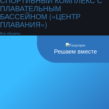
СПОРТИВНЫЙ КОМПЛЕКС С
ПЛАВАТЕЛЬНЫМ
БАССЕЙНОМ («ЦЕНТР
ПЛАВАНИЯ»)
Все объекты
Решаем вместе