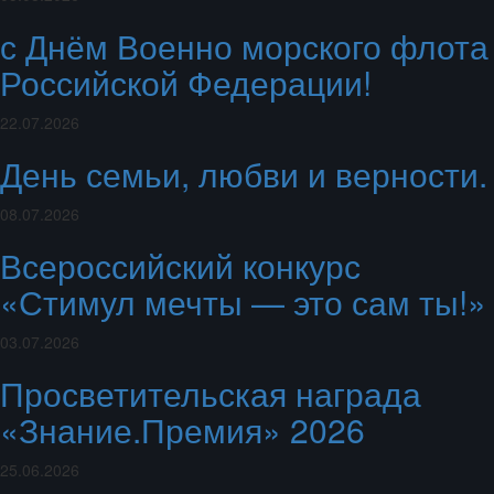
с Днём Военно морского флота
Российской Федерации!
22.07.2026
День семьи, любви и верности.
08.07.2026
Всероссийский конкурс
«Стимул мечты — это сам ты!»
03.07.2026
Просветительская награда
«Знание.Премия» 2026
25.06.2026