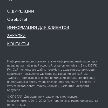
О ДИРЕКЦИИ
ОБЪЕКТЫ
ИНФОРМАЦИЯ ДЛЯ КЛИЕНТОВ
ЗАКУПКИ
КОНТАКТЫ
Информация носит исключительно информационный характер и
не является публичной офертой, установленной в п. 2 ст. 437 ГК
РФ. Сайт использует файлы «cookie», с целью персонализации
сервисов и повышения удобства пользования веб-сайтом.
«Cookie» представляют собой небольшие файлы, содержащие
информацию о предыдущих посещениях веб-сайта. Если вы не
хотите использовать файлы «cookie», измените настройки
браузера.
© СПб ГАУ «Дирекция по управлению спортивными
сооружениями», 2010–2012 При перепечатке материалов ссылка
обязательна.