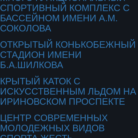
СПОРТИВНЫЙ КОМПЛЕКС С
БАССЕЙНОМ ИМЕНИ А.М.
СОКОЛОВА
ОТКРЫТЫЙ КОНЬКОБЕЖНЫЙ
СТАДИОН ИМЕНИ
Б.А.ШИЛКОВА
КРЫТЫЙ КАТОК С
ИСКУССТВЕННЫМ ЛЬДОМ НА
ИРИНОВСКОМ ПРОСПЕКТЕ
ЦЕНТР СОВРЕМЕННЫХ
МОЛОДЕЖНЫХ ВИДОВ
СПОРТА ЖЕСТЬ