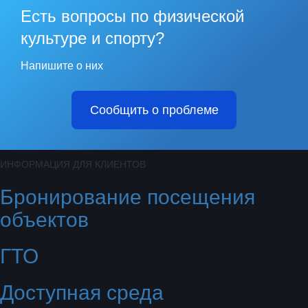
Есть вопросы по физической
культуре и спорту?
Напишите о них
Сообщить о проблеме
ИНФОРМАЦИЯ ДЛЯ КЛИЕНТОВ
Бронирование посещения
объектов
ГТО
Доступная среда